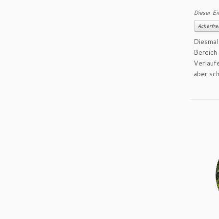
Dieser Ei
Ackerfre
Diesmal
Bereich
Verlauf
aber sch