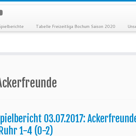
Spielberichte
Tabelle Freizeitliga Bochum Saison 2020
Uns
Ackerfreunde
pielbericht 03.07.2017: Ackerfreund
Ruhr 1-4 (0-2)