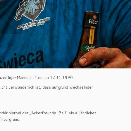
Freizeitliga-Mannschaften am 17.11.1990.
icht verwunderlich ist, dass aufgrund wechselnder
är hierbei der „Ackerfreunde-Ball“ als alljährlichen
intergrund.