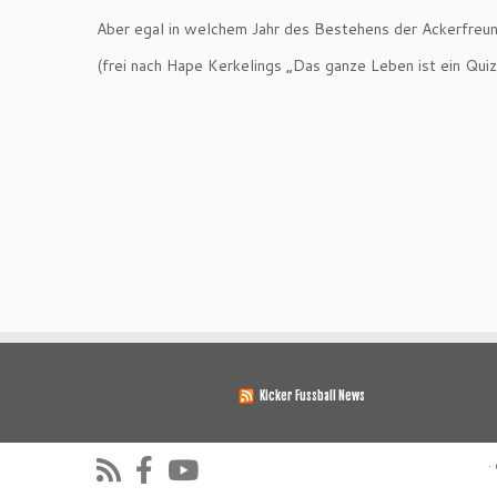
Aber egal in welchem Jahr des Bestehens der Ackerfreund
(frei nach Hape Kerkelings „Das ganze Leben ist ein Quiz
Kicker Fussball News
·