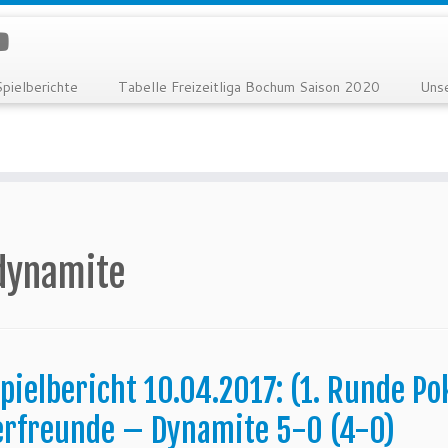
Spielberichte
Tabelle Freizeitliga Bochum Saison 2020
Uns
dynamite
pielbericht 10.04.2017: (1. Runde Po
erfreunde – Dynamite 5-0 (4-0)