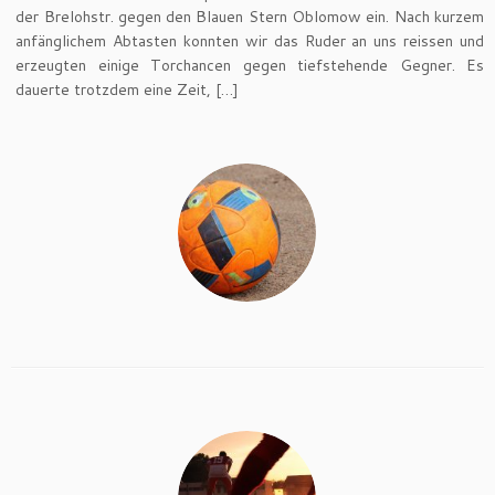
der Brelohstr. gegen den Blauen Stern Oblomow ein. Nach kurzem
anfänglichem Abtasten konnten wir das Ruder an uns reissen und
erzeugten einige Torchancen gegen tiefstehende Gegner. Es
dauerte trotzdem eine Zeit, […]