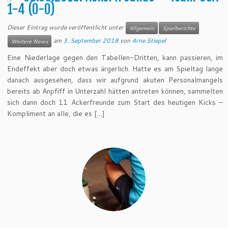
1-4 (0-0)
Dieser Eintrag wurde veröffentlicht unter
Allgemein
Spielberichte
am
3. September 2018
von
Arne Stiepel
Weitere News
Eine Niederlage gegen den Tabellen-Dritten, kann passieren, im
Endeffekt aber doch etwas ärgerlich. Hatte es am Spieltag lange
danach ausgesehen, dass wir aufgrund akuten Personalmangels
bereits ab Anpfiff in Unterzahl hätten antreten können, sammelten
sich dann doch 11 Ackerfreunde zum Start des heutigen Kicks –
Kompliment an alle, die es […]