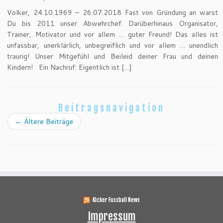
Volker, 24.10.1969 – 26.07.2018 Fast von Gründung an warst
Du bis 2011 unser Abwehrchef. Darüberhinaus Organisator,
Trainer, Motivator und vor allem … guter Freund! Das alles ist
unfassbar, unerklärlich, unbegreiflich und vor allem … unendlich
traurig! Unser Mitgefühl und Beileid deiner Frau und deinen
Kindern! Ein Nachruf: Eigentlich ist […]
Beitragsnavigation
←
Ältere Beiträge
Kicker Fussball News
Impressum