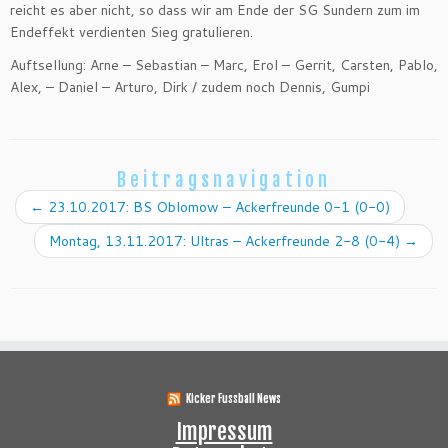
reicht es aber nicht, so dass wir am Ende der SG Sundern zum im
Endeffekt verdienten Sieg gratulieren.
Auftsellung: Arne – Sebastian – Marc, Erol – Gerrit, Carsten, Pablo,
Alex, – Daniel – Arturo, Dirk / zudem noch Dennis, Gumpi
Beitragsnavigation
←
23.10.2017: BS Oblomow – Ackerfreunde 0-1 (0-0)
Montag, 13.11.2017: Ultras – Ackerfreunde 2-8 (0-4)
→
Kicker Fussball News
Impressum